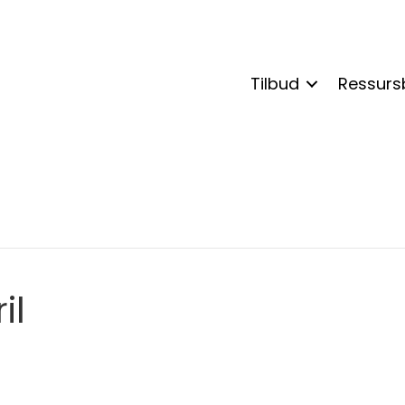
Tilbud
Ressurs
il